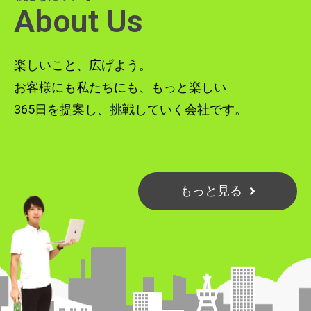
About Us
楽しいこと、広げよう。
お客様にも私たちにも、もっと楽しい
365日を提案し、挑戦していく会社です。
もっと見る