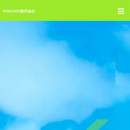
FUNLOGY株式会社