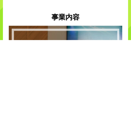
事業内容
お客様の今日をもっと楽しく、ちょっと特別な
ものにするガジェットブランド「FUNLOGY」を