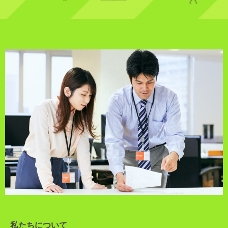
私たちについて