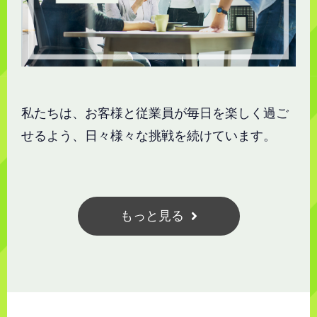
私たちは、お客様と従業員が毎日を楽しく過ご
せるよう、日々様々な挑戦を続けています。
もっと見る