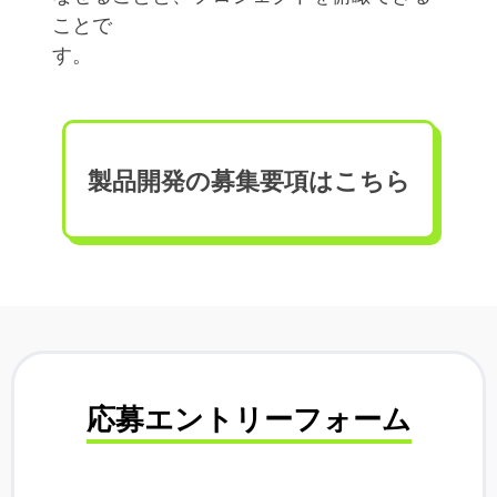
ことで
す。
製品開発の募集要項はこちら
応募エントリーフォーム