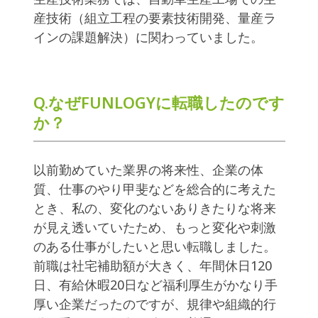
産技術（組立工程の要素技術開発、量産ラ
インの課題解決）に関わっていました。
Q.なぜFUNLOGYに転職したのです
か？
以前勤めていた業界の将来性、企業の体
質、仕事のやり甲斐などを総合的に考えた
とき、私の、変化のないありきたりな将来
が見え透いていたため、もっと変化や刺激
のある仕事がしたいと思い転職しました。
前職は社宅補助額が大きく、年間休日120
日、有給休暇20日など福利厚生がかなり手
厚い企業だったのですが、規律や組織的行