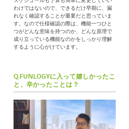
スケジュールも予算も簡単に変更していい
わけではないので、できるだけ早期に、漏
れなく確認することが重要だと思っていま
す。なので仕様確認の際は、機能一つひと
つがどんな意味を持つのか、どんな原理で
成り立っている機能なのかをしっかり理解
するように心がけています。
Q.FUNLOGYに入って嬉しかったこ
と、辛かったことは？