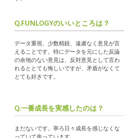
Q.FUNLOGYのいいところは？
データ重視、少数精鋭、遠慮なく意見が言
えることです。特にデータを元にした反論
の余地のない意見は、反対意見として言わ
れるととても悔しいですが、矛盾がなくて
とても好きです。
Q.一番成長を実感したのは？
まだないです。寧ろ日々成長を感じなくな
っていて焦っています。