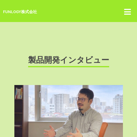
FUNLOGY株式会社
製品開発インタビュー