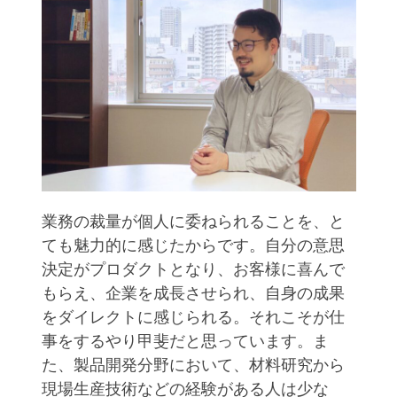
業務の裁量が個人に委ねられることを、と
ても魅力的に感じたからです。自分の意思
決定がプロダクトとなり、お客様に喜んで
もらえ、企業を成長させられ、自身の成果
をダイレクトに感じられる。それこそが仕
事をするやり甲斐だと思っています。ま
た、製品開発分野において、材料研究から
現場生産技術などの経験がある人は少な