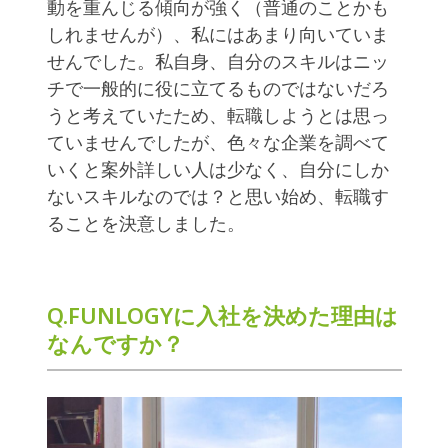
動を重んじる傾向が強く（普通のことかも
しれませんが）、私にはあまり向いていま
せんでした。私自身、自分のスキルはニッ
チで一般的に役に立てるものではないだろ
うと考えていたため、転職しようとは思っ
ていませんでしたが、色々な企業を調べて
いくと案外詳しい人は少なく、自分にしか
ないスキルなのでは？と思い始め、転職す
ることを決意しました。
Q.FUNLOGYに入社を決めた理由は
なんですか？