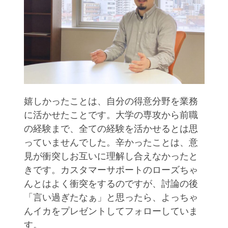
嬉しかったことは、自分の得意分野を業務
に活かせたことです。大学の専攻から前職
の経験まで、全ての経験を活かせるとは思
っていませんでした。辛かったことは、意
見が衝突しお互いに理解し合えなかったと
きです。カスタマーサポートのローズちゃ
んとはよく衝突をするのですが、討論の後
「言い過ぎたなぁ」と思ったら、よっちゃ
んイカをプレゼントしてフォローしていま
す。