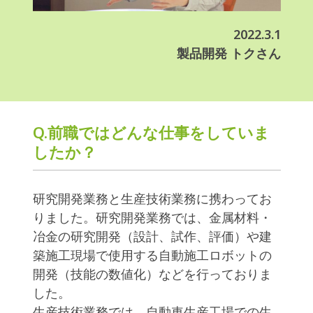
2022.3.1
製品開発 トクさん
Q.前職ではどんな仕事をしていま
したか？
研究開発業務と生産技術業務に携わってお
りました。研究開発業務では、金属材料・
冶金の研究開発（設計、試作、評価）や建
築施工現場で使用する自動施工ロボットの
開発（技能の数値化）などを行っておりま
した。
生産技術業務では、自動車生産工場での生