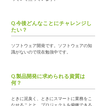
Q.今後どんなことにチャレンジし
たい？
ソフトウェア開発です。ソフトウェアの知
識がないので現在勉強中です。
Q.製品開発に求められる資質は
何？
ときに泥臭く、ときにスマートに業務をこ
なせることと、プロジェクトを俯瞰できる