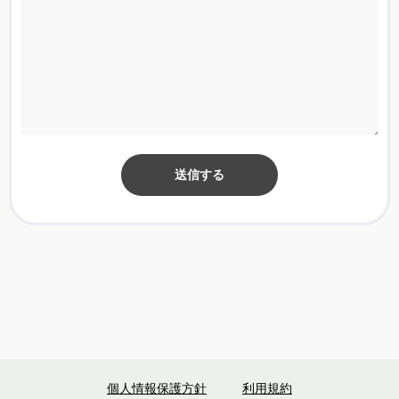
送信する
個人情報保護方針
利用規約